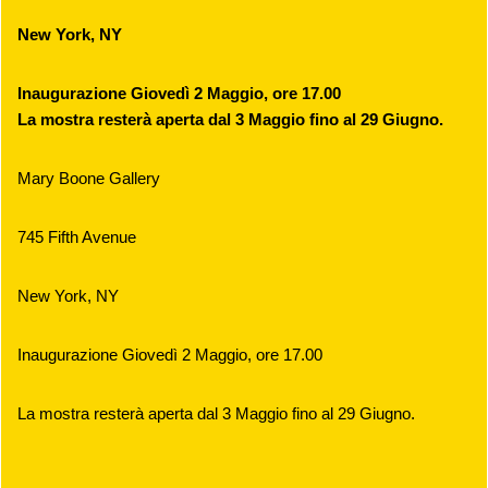
New York, NY
Inaugurazione Giovedì 2 Maggio, ore 17.00
La mostra resterà aperta dal 3 Maggio fino al 29 Giugno.
Mary Boone Gallery
745 Fifth Avenue
New York, NY
Inaugurazione Giovedì 2 Maggio, ore 17.00
La mostra resterà aperta dal 3 Maggio fino al 29 Giugno.