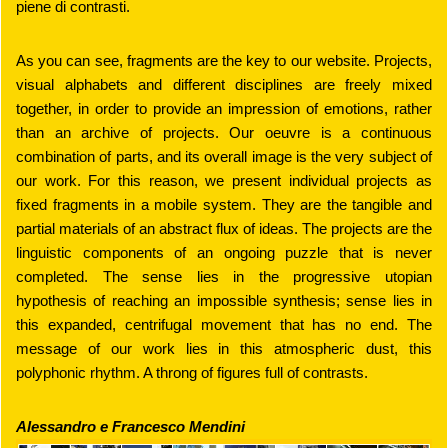
piene di contrasti.
As you can see, fragments are the key to our website. Projects,
visual alphabets and different disciplines are freely mixed
together, in order to provide an impression of emotions, rather
than an archive of projects. Our oeuvre is a continuous
combination of parts, and its overall image is the very subject of
our work. For this reason, we present individual projects as
fixed fragments in a mobile system. They are the tangible and
partial materials of an abstract flux of ideas. The projects are the
linguistic components of an ongoing puzzle that is never
completed. The sense lies in the progressive utopian
hypothesis of reaching an impossible synthesis; sense lies in
this expanded, centrifugal movement that has no end. The
message of our work lies in this atmospheric dust, this
polyphonic rhythm. A throng of figures full of contrasts.
Alessandro e Francesco Mendini